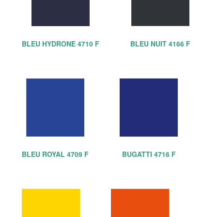
BLEU HYDRONE 4710 F
BLEU NUIT 4166 F
BLEU ROYAL 4709 F
BUGATTI 4716 F