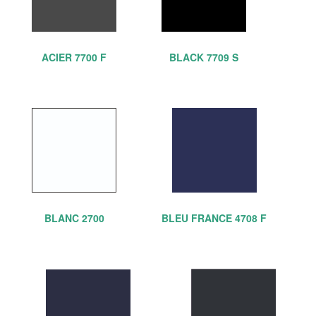
ACIER 7700 F
BLACK 7709 S
BLANC 2700
BLEU FRANCE 4708 F