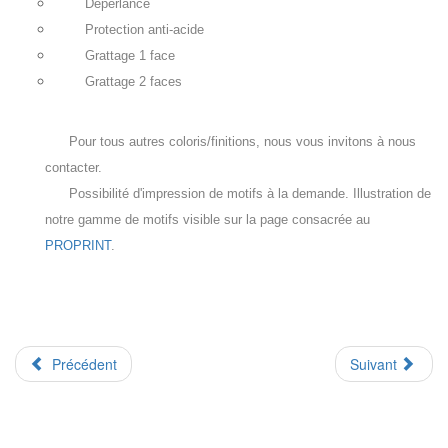
Déperlance
Protection anti-acide
Grattage 1 face
Grattage 2 faces
Pour tous autres coloris/finitions, nous vous invitons à nous
contacter.
Possibilité d'impression de motifs à la demande. Illustration de
notre gamme de motifs visible sur la page consacrée au
PROPRINT
.
Précédent
Suivant