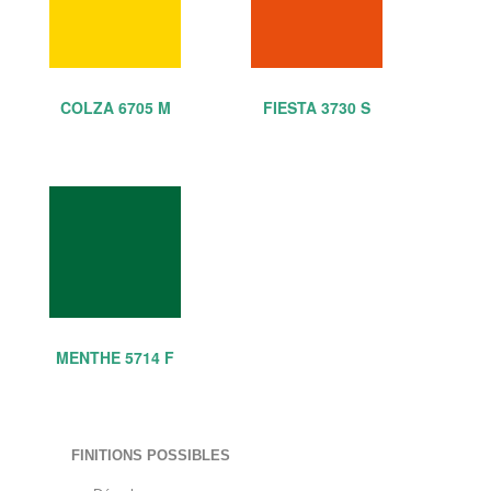
COLZA 6705 M
FIESTA 3730 S
MENTHE 5714 F
FINITIONS POSSIBLES