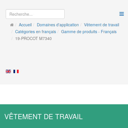
Accueil
Domaines d'application
Vêtement de travail
Catégories en français
Gamme de produits - Français
19-PROCOT M7340
VÊTEMENT DE TRAVAIL