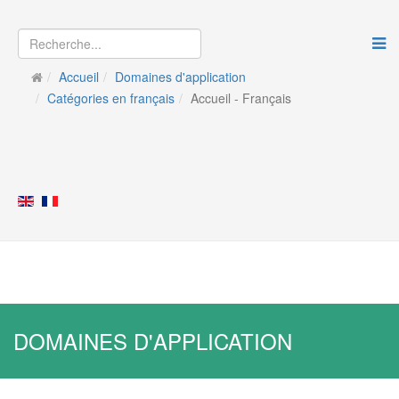
Accueil
Domaines d'application
Catégories en français
Accueil - Français
DOMAINES D'APPLICATION