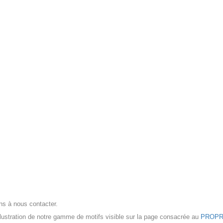
ns à nous contacter.
ustration de notre gamme de motifs visible sur la page consacrée au
PROPR