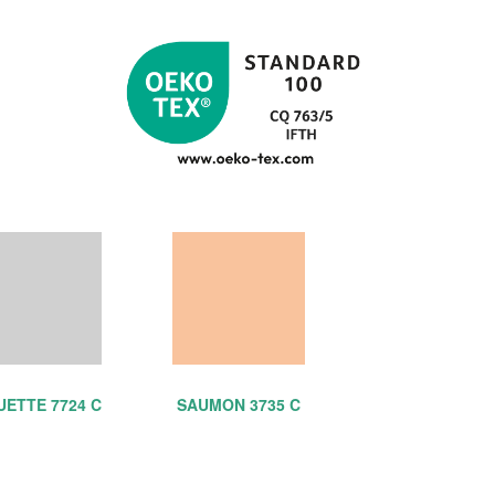
ETTE 7724 C
SAUMON 3735 C