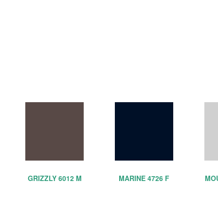
GRIZZLY 6012 M
MARINE 4726 F
MOU