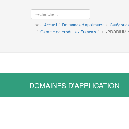
Accueil
Domaines d'application
Catégories
Gamme de produits - Français
11-PRORIUM 
DOMAINES D'APPLICATION